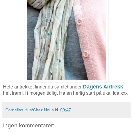
Dagens Antrekk
Hele antrekket finner du samlet under
helt fram til i morgen tidlig. Ha en herlig start på uka! Ida xxx
Cornelias Hus/Chez Nous
kl.
09:47
Ingen kommentarer: