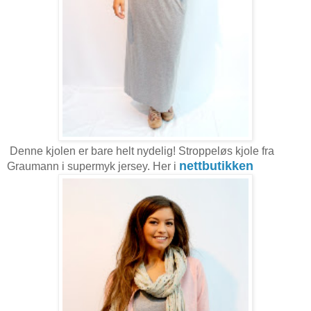
Denne kjolen er bare helt nydelig! Stroppeløs kjole fra
nettbutikken
Graumann i supermyk jersey. Her i