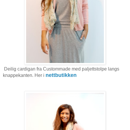
Deilig cardigan fra Custommade med paljettstolpe langs
nettbutikken
knappekanten. Her i