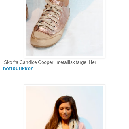
Sko fra Candice Cooper i metallisk farge. Her i
nettbutikken